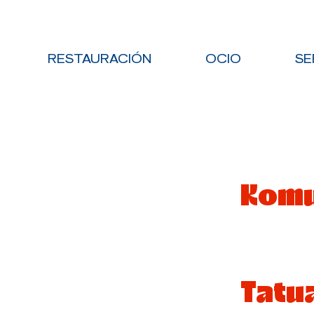
RESTAURACIÓN
OCIO
SE
Komu
Tatu