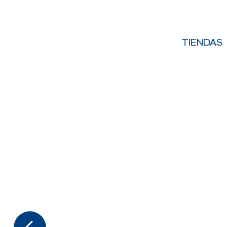
TIENDAS